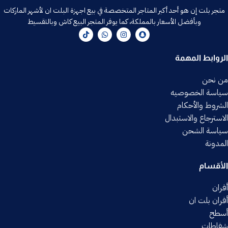
متجر بلت إن هو أحد أكبر المتاجر المتخصصة في بيع اجهزة البلت ان لأشهر الماركات
وبأفضل الأسعار بالمملكة، كما يوفر المتجر البيع كاش وبالتقسيط
الروابط المهمة
من نحن
سياسة الخصوصيه
الشروط والأحكام
الاسترجاع والاستبدال
سياسة الشحن
المدونة
الأقسام
أفران
أفران بلت ان
أسطح
شفاطات