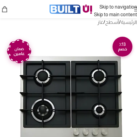
Skip to navigation
Skip to main content
الرئيسية
/
أسطح
/
غاز
٪13
خصم
ضمان
عامين