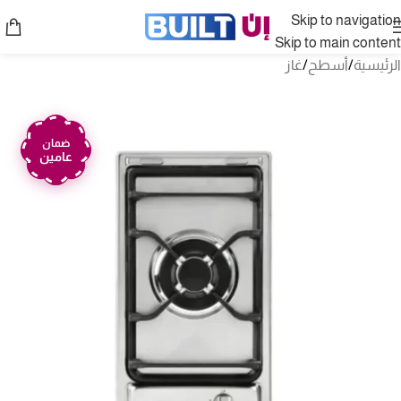
Skip to navigation
Skip to main content
الرئيسية
/
أسطح
/
غاز
ضمان
عامين