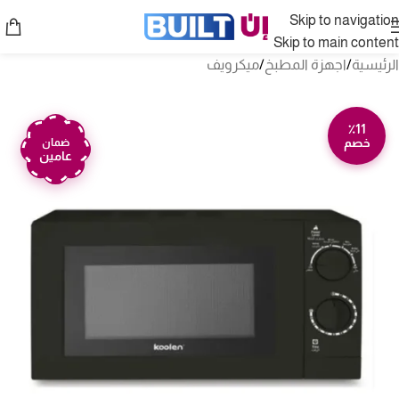
Skip to navigation
Skip to main content
الرئيسية
/
اجهزة المطبخ
/
ميكرويف
٪11
خصم
ضمان
عامين