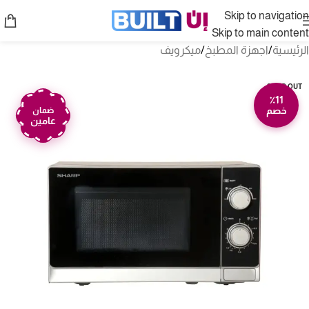
Skip to navigation
Skip to main content
الرئيسية
/
اجهزة المطبخ
/
ميكرويف
SOLD OUT
٪11
خصم
ضمان
عامين