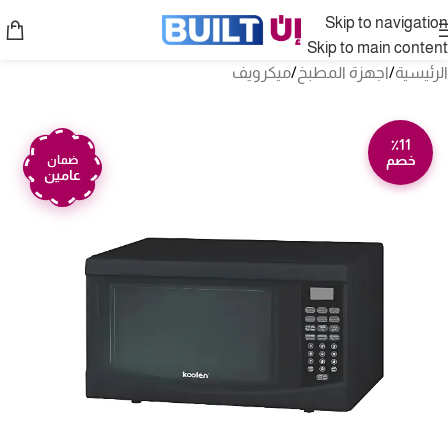
Skip to navigation
Skip to main content
الرئيسية
/
اجهزة المطبخ
/
ميكرويف
٪11
خصم
ضمان
عامين