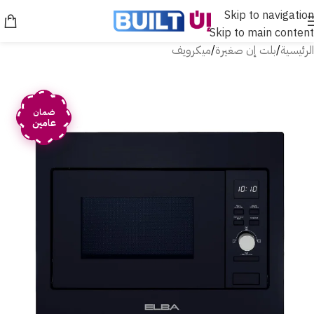
Skip to navigation
Skip to main content
الرئيسية
/
بلت إن صغيرة
/
ميكرويف
ضمان
عامين