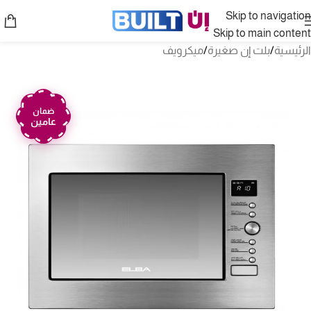
Skip to navigation
Skip to main content
الرئيسية
/
بلت إن صغيرة
/
ميكرويف
ضمان
عامين