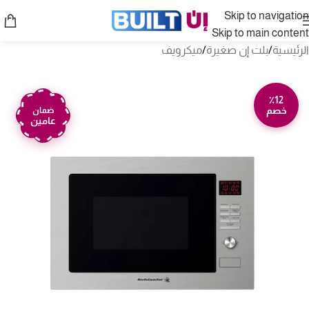
Skip to navigation
Skip to main content
الرئيسية
/
بلت إن صغيرة
/
ميكرويف
٪12
خصم
ضمان
عامين