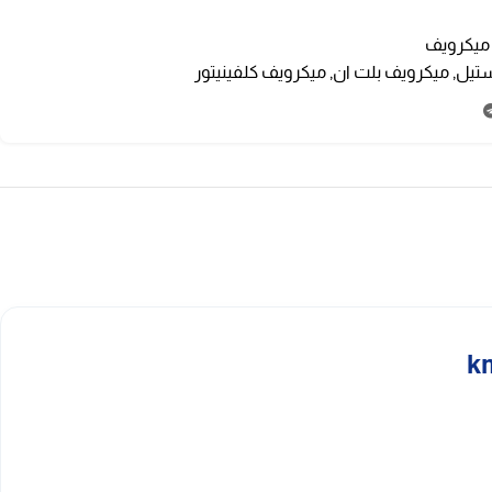
ميكرويف
,
ميكرويف بلت ان
,
ميكرويف كلفينيتور