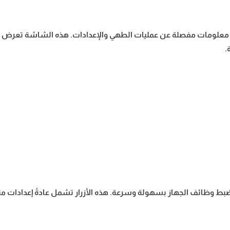
تر بشاشة عرض رقمية تعرض معلومات مفصلة عن عمليات الطهي والإعدادات. هذه الشاشة
.
ن ضبط وظائف الجهاز بسهولة وسرعة. هذه الأزرار تشمل عادةً إعدادات 