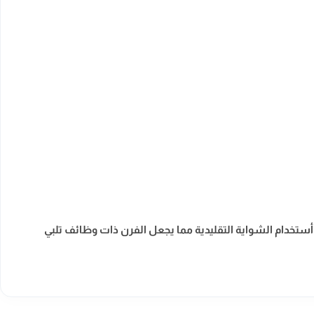
خدام الشواية التقليدية مما يجعل الفرن ذات وظائف تلبي