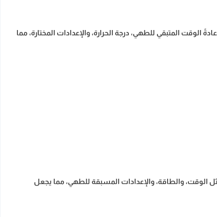
 تعرض عادةً الوقت المتبقي للطهي، درجة الحرارة، والإعدادات المختارة، مما
مثل الوقت، والطاقة، والإعدادات المسبقة للطهي، مما يجعل