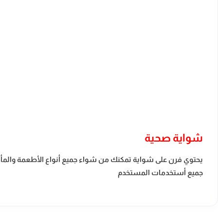
شواية صحية
يحتوي فرن على شواية تمكنك من شواء جميع أنواع الأطعمة والمأ
جميع أستخدمات المستخدم