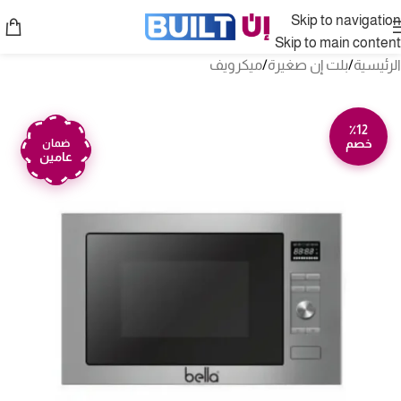
Skip to navigation
Skip to main content
الرئيسية
/
بلت إن صغيرة
/
ميكرويف
٪12
خصم
ضمان
عامين