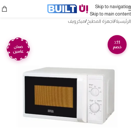
Skip to navigation
Skip to main content
الرئيسية
/
اجهزة المطبخ
/
ميكرويف
٪11
خصم
ضمان
عامين