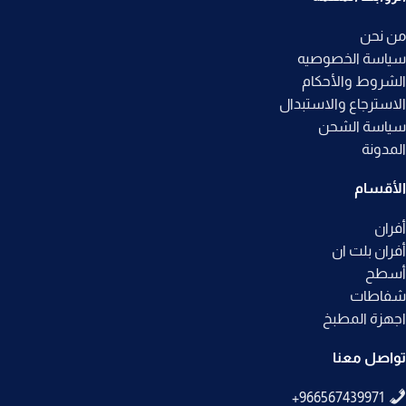
من نحن
سياسة الخصوصيه
الشروط والأحكام
الاسترجاع والاستبدال
سياسة الشحن
المدونة
الأقسام
أفران
أفران بلت ان
أسطح
شفاطات
اجهزة المطبخ
تواصل معنا