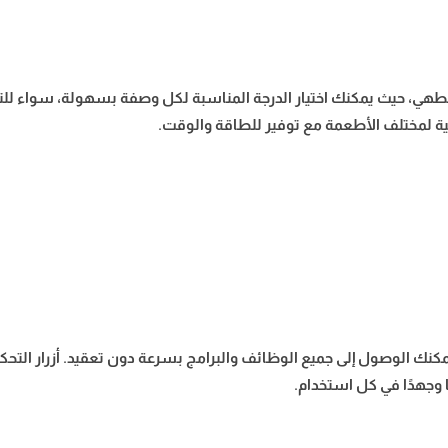
ة في الطهي، حيث يمكنك اختيار الدرجة المناسبة لكل وصفة بسهولة، سوا
لية لمختلف الأطعمة مع توفير للطاقة والوقت.
ك الوصول إلى جميع الوظائف والبرامج بسرعة دون تعقيد. أزرار التح
ا وجهدًا في كل استخدام.