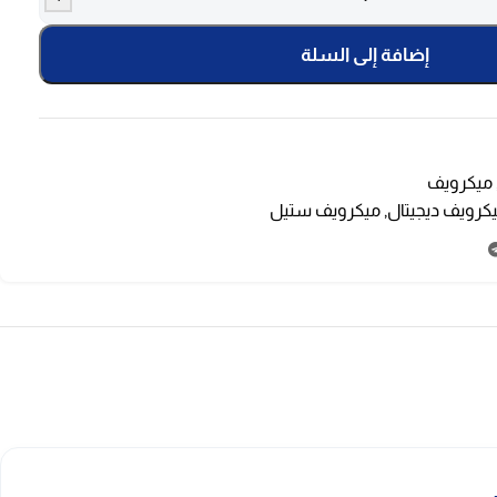
إضافة إلى السلة
ميكرويف
كرويف ديجيتال
,
ميكرويف ستيل