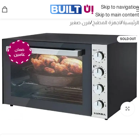
Skip to navigation
Skip to main content
الرئيسية
/
اجهزة المطبخ
/
فرن صغير
SOLD OUT
ضمان
عامين
Click to enlarge