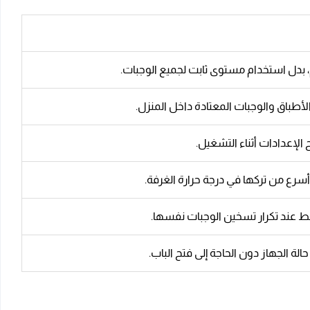
 بدل استخدام مستوى ثابت لجميع الوجبات.
إعدادات أثناء التشغيل.
رع من تركها في درجة حرارة الغرفة.
ط عند تكرار تسخين الوجبات نفسها.
الجهاز دون الحاجة إلى فتح الباب.