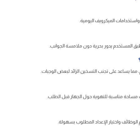
استخدامات الميكرويف اليومية.
هم الوظائف واختيار الإعداد المطلوب بسهولة.