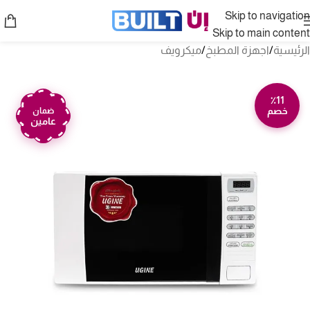
Skip to navigation
Skip to main content
الرئيسية
/
اجهزة المطبخ
/
ميكرويف
٪11
خصم
ضمان
عامين