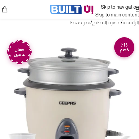
Skip to navigation
Skip to main content
الرئيسية
/
اجهزة المطبخ
/
قدر ضغط
٪13
خصم
ضمان
عامين