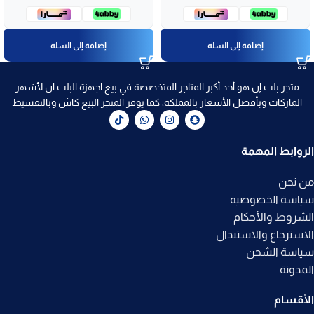
إضافة إلى السلة
إضافة إلى السلة
متجر بلت إن هو أحد أكبر المتاجر المتخصصة في بيع اجهزة البلت ان لأشهر
الماركات وبأفضل الأسعار بالمملكة، كما يوفر المتجر البيع كاش وبالتقسيط
الروابط المهمة
من نحن
سياسة الخصوصيه
الشروط والأحكام
الاسترجاع والاستبدال
سياسة الشحن
المدونة
الأقسام