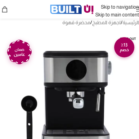
Skip to navigation
Skip to main content
الرئيسية
/
اجهزة المطبخ
/
محضرة قهوة
SOLD OUT
٪13
خصم
ضمان
عامين